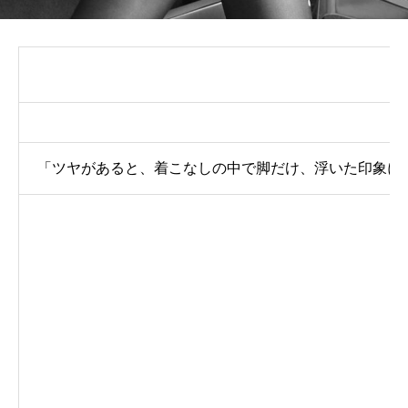
「ツヤがあると、着こなしの中で脚だけ、浮いた印象に