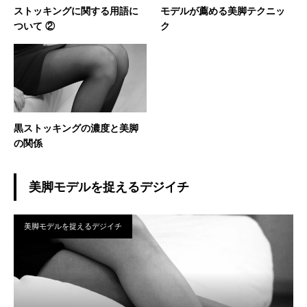
ストッキングに関する用語に
モデルが薦める美脚テクニッ
ついて ②
ク
黒ストッキングの濃度と美脚
の関係
美脚モデルを捉えるデジイチ
美脚モデルを捉えるデジイチ