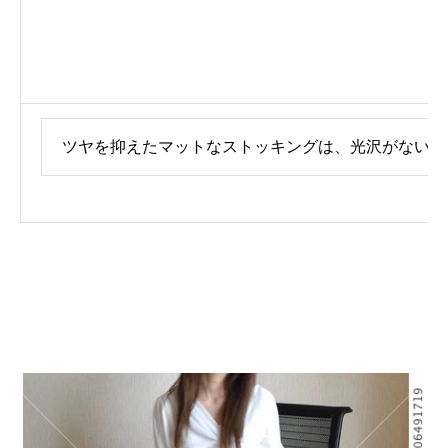
ツヤを抑えたマットなストッキングは、光沢がない分