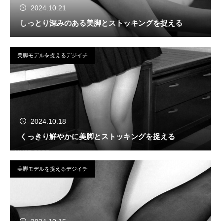
2024.10.21
しっとり深みのある美脚とストッキングを捉える
美脚モデルを捉えるデジイチ
2024.10.18
くっきり鮮やかに美脚とストッキングを捉える
美脚モデルを捉えるデジイチ