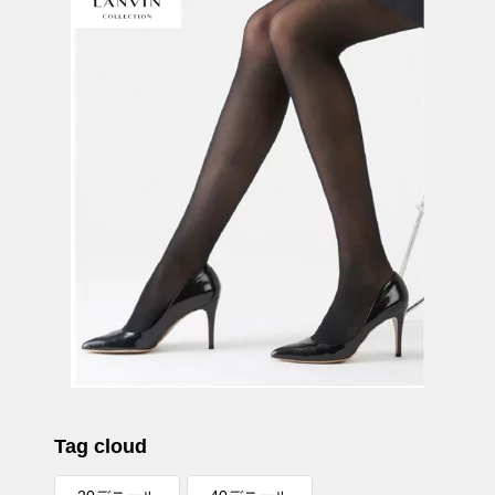
Tag cloud