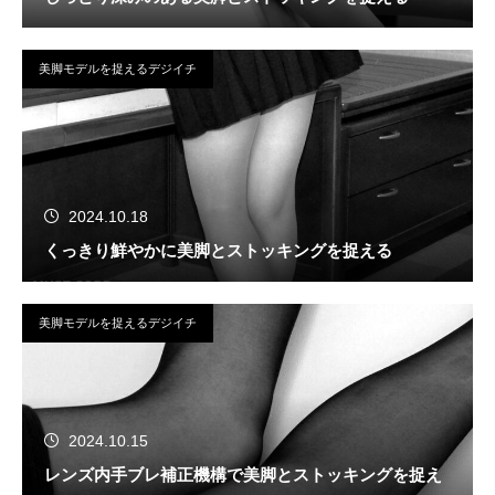
美脚モデルを捉えるデジイチ
2024.10.18
くっきり鮮やかに美脚とストッキングを捉える
美脚モデルを捉えるデジイチ
2024.10.15
レンズ内手ブレ補正機構で美脚とストッキングを捉え