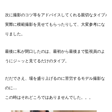
次に撮影のコツ等をアドバイスしてくれる親切なタイプ♪
実際に模範撮影を見せてもらったりして、大変参考にな
りました。
最後に私が閉口したのは、最初から最後まで監視員のよ
うにジ～ッと見てるだけのタイプ。
だだでさえ、場を盛り上げるのに苦労するモデル撮影な
のに…
この時はそれどころではありませんでした。。。