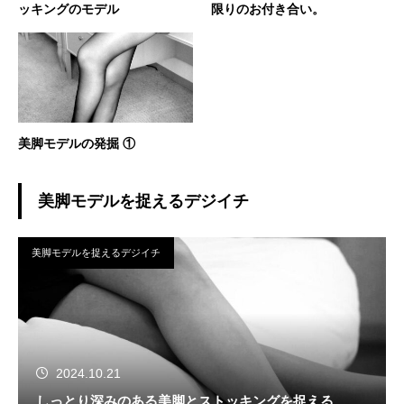
ッキングのモデル
限りのお付き合い。
美脚モデルの発掘 ①
美脚モデルを捉えるデジイチ
美脚モデルを捉えるデジイチ
2024.10.21
しっとり深みのある美脚とストッキングを捉える