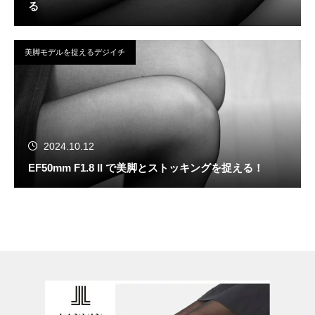
る
美脚モデルを捉えるデジイチ
2024.10.12
EF50mm F1.8 II で美脚とストッキングを捉える！