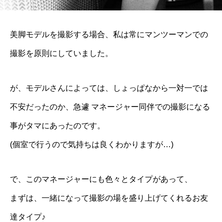
美脚モデルを撮影する場合、私は常にマンツーマンでの
撮影を原則にしていました。
が、モデルさんによっては、しょっぱなから一対一では
不安だったのか、急遽 マネージャー同伴での撮影になる
事がタマにあったのです。
(個室で行うので気持ちは良くわかりますが…)
で、このマネージャーにも色々とタイプがあって、
まずは、一緒になって撮影の場を盛り上げてくれるお友
達タイプ♪